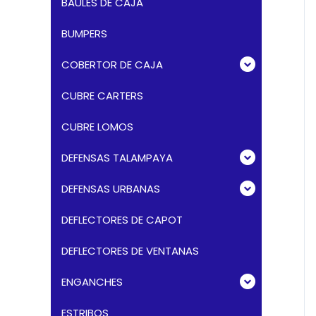
BAÚLES DE CAJA
BUMPERS
COBERTOR DE CAJA
CUBRE CARTERS
CUBRE LOMOS
DEFENSAS TALAMPAYA
DEFENSAS URBANAS
DEFLECTORES DE CAPOT
DEFLECTORES DE VENTANAS
ENGANCHES
ESTRIBOS