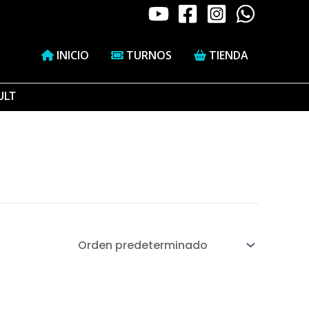
INICIO
TURNOS
TIENDA
ULT