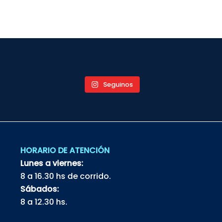
Seguinos
HORARIO DE ATENCIÓN
Lunes a viernes:
8 a 16.30 hs de corrido.
Sábados:
8 a 12.30 hs.