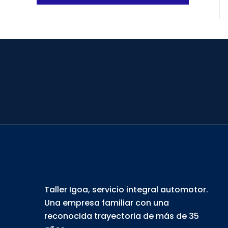
Taller Igoa, servicio integral automotor.
Una empresa familiar con una
reconocida trayectoria de más de 35