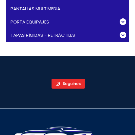
PANTALLAS MULTIMEDIA
PORTA EQUIPAJES
TAPAS RÍGIDAS - RETRÁCTILES
Seguinos