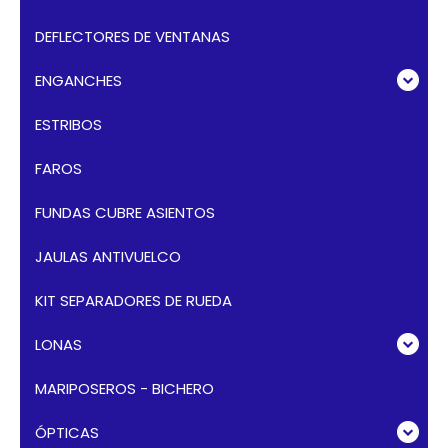
DEFLECTORES DE VENTANAS
ENGANCHES
ESTRIBOS
FAROS
FUNDAS CUBRE ASIENTOS
JAULAS ANTIVUELCO
KIT SEPARADORES DE RUEDA
LONAS
MARIPOSEROS - BICHERO
ÓPTICAS