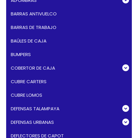
ALFOMBRAS
BARRAS ANTIVUELCO
BARRAS DE TRABAJO
BAÚLES DE CAJA
BUMPERS
COBERTOR DE CAJA
CUBRE CARTERS
CUBRE LOMOS
DEFENSAS TALAMPAYA
DEFENSAS URBANAS
DEFLECTORES DE CAPOT