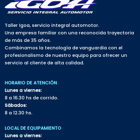
Taller Igoa, servicio integral automotor.
Una empresa familiar con una reconocida trayectoria
de más de 35 años.
Combinamos la tecnología de vanguardia con el
profesionalismo de nuestro equipo para ofrecer un
servicio al cliente de alta calidad.
HORARIO DE ATENCIÓN
Lunes a viernes:
8 a 16.30 hs de corrido.
Sábados:
8 a 12.30 hs.
LOCAL DE EQUIPAMIENTO
Lunes a viernes: