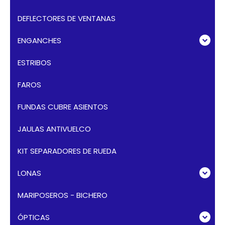
DEFLECTORES DE VENTANAS
ENGANCHES
ESTRIBOS
FAROS
FUNDAS CUBRE ASIENTOS
JAULAS ANTIVUELCO
KIT SEPARADORES DE RUEDA
LONAS
MARIPOSEROS - BICHERO
ÓPTICAS