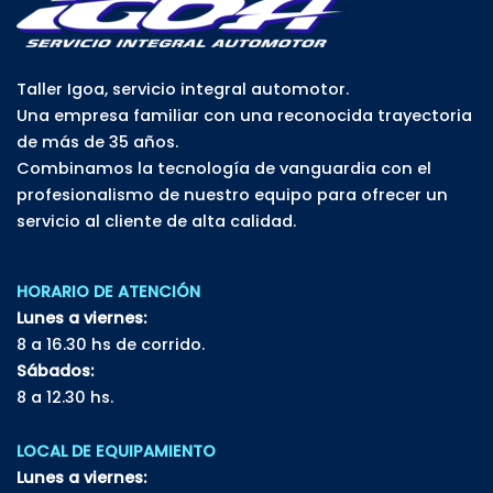
Taller Igoa, servicio integral automotor.
Una empresa familiar con una reconocida trayectoria
de más de 35 años.
Combinamos la tecnología de vanguardia con el
profesionalismo de nuestro equipo para ofrecer un
servicio al cliente de alta calidad.
HORARIO DE ATENCIÓN
Lunes a viernes:
8 a 16.30 hs de corrido.
Sábados:
8 a 12.30 hs.
LOCAL DE EQUIPAMIENTO
Lunes a viernes: