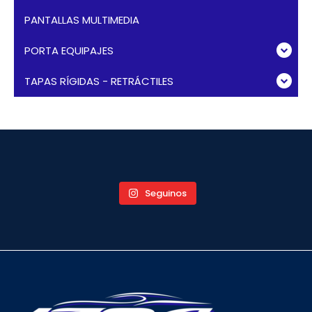
PANTALLAS MULTIMEDIA
PORTA EQUIPAJES
TAPAS RÍGIDAS - RETRÁCTILES
Seguinos