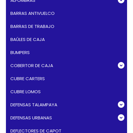
ALFOMBRAS
BARRAS ANTIVUELCO
BARRAS DE TRABAJO
BAÚLES DE CAJA
BUMPERS
COBERTOR DE CAJA
CUBRE CARTERS
CUBRE LOMOS
DEFENSAS TALAMPAYA
DEFENSAS URBANAS
DEFLECTORES DE CAPOT