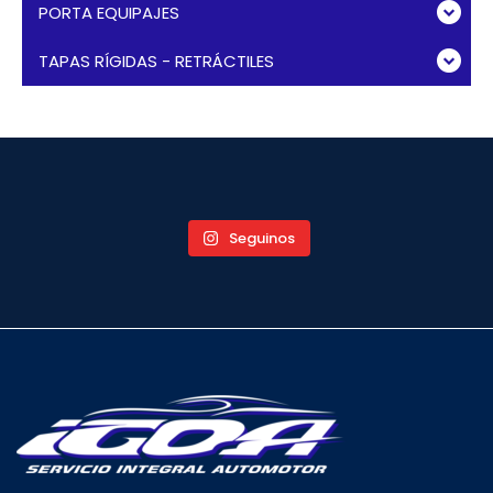
PORTA EQUIPAJES
TAPAS RÍGIDAS - RETRÁCTILES
Seguinos