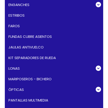
ENGANCHES
ESTRIBOS
FAROS
FUNDAS CUBRE ASIENTOS
JAULAS ANTIVUELCO
KIT SEPARADORES DE RUEDA
LONAS
MARIPOSEROS - BICHERO
ÓPTICAS
PANTALLAS MULTIMEDIA