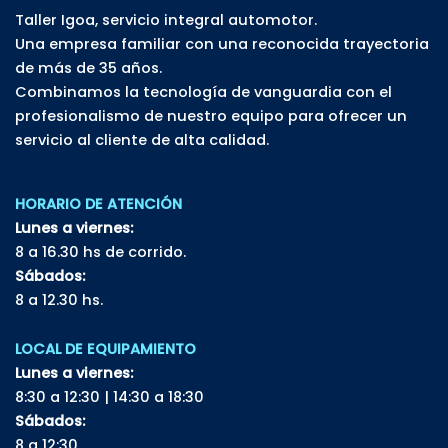
Taller Igoa, servicio integral automotor.
Una empresa familiar con una reconocida trayectoria
de más de 35 años.
Combinamos la tecnología de vanguardia con el
profesionalismo de nuestro equipo para ofrecer un
servicio al cliente de alta calidad.
HORARIO DE ATENCIÓN
Lunes a viernes:
8 a 16.30 hs de corrido.
Sábados:
8 a 12.30 hs.
LOCAL DE EQUIPAMIENTO
Lunes a viernes:
8:30 a 12:30 | 14:30 a 18:30
Sábados:
8 a 12:30