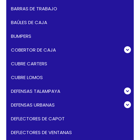
BARRAS DE TRABAJO
BAÚLES DE CAJA
BUMPERS
COBERTOR DE CAJA
CUBRE CARTERS
CUBRE LOMOS
DEFENSAS TALAMPAYA
DEFENSAS URBANAS
DEFLECTORES DE CAPOT
DEFLECTORES DE VENTANAS