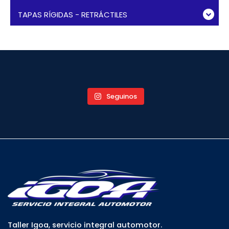
TAPAS RÍGIDAS - RETRÁCTILES
Seguinos
Taller Igoa, servicio integral automotor.