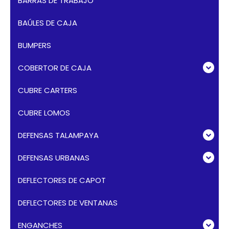
BARRAS DE TRABAJO
BAÚLES DE CAJA
BUMPERS
COBERTOR DE CAJA
CUBRE CARTERS
CUBRE LOMOS
DEFENSAS TALAMPAYA
DEFENSAS URBANAS
DEFLECTORES DE CAPOT
DEFLECTORES DE VENTANAS
ENGANCHES