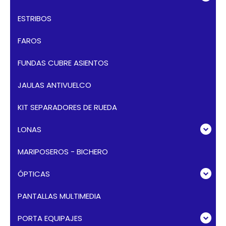
ESTRIBOS
FAROS
FUNDAS CUBRE ASIENTOS
JAULAS ANTIVUELCO
KIT SEPARADORES DE RUEDA
LONAS
MARIPOSEROS - BICHERO
ÓPTICAS
PANTALLAS MULTIMEDIA
PORTA EQUIPAJES