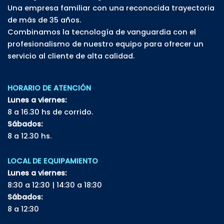
Una empresa familiar con una reconocida trayectoria
de más de 35 años.
Combinamos la tecnología de vanguardia con el
profesionalismo de nuestro equipo para ofrecer un
servicio al cliente de alta calidad.
HORARIO DE ATENCIÓN
Lunes a viernes:
8 a 16.30 hs de corrido.
Sábados:
8 a 12.30 hs.
LOCAL DE EQUIPAMIENTO
Lunes a viernes:
8:30 a 12:30 | 14:30 a 18:30
Sábados:
8 a 12:30