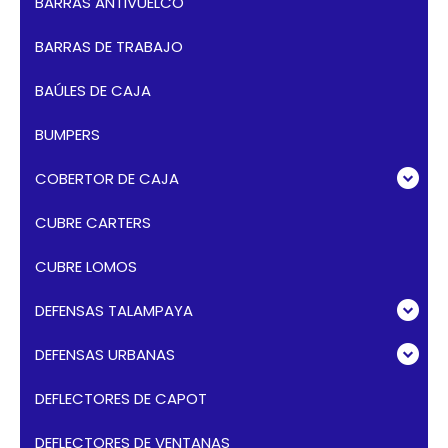
BARRAS ANTIVUELCO
BARRAS DE TRABAJO
BAÚLES DE CAJA
BUMPERS
COBERTOR DE CAJA
CUBRE CARTERS
CUBRE LOMOS
DEFENSAS TALAMPAYA
DEFENSAS URBANAS
DEFLECTORES DE CAPOT
DEFLECTORES DE VENTANAS