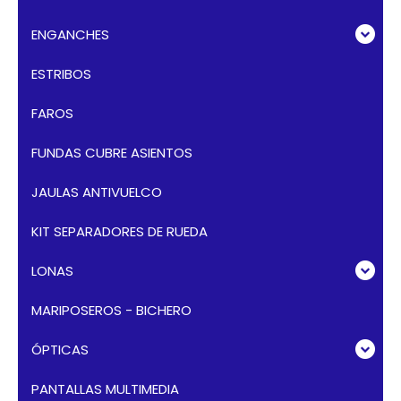
ENGANCHES
ESTRIBOS
FAROS
FUNDAS CUBRE ASIENTOS
JAULAS ANTIVUELCO
KIT SEPARADORES DE RUEDA
LONAS
MARIPOSEROS - BICHERO
ÓPTICAS
PANTALLAS MULTIMEDIA