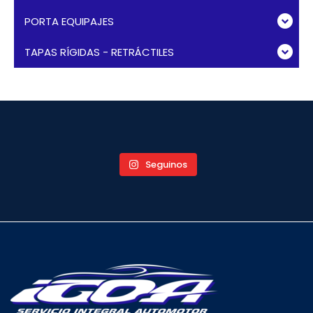
PORTA EQUIPAJES
TAPAS RÍGIDAS - RETRÁCTILES
Seguinos