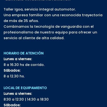
Taller Igoa, servicio integral automotor.
Una empresa familiar con una reconocida trayectoria
de más de 35 años.
Combinamos la tecnología de vanguardia con el
profesionalismo de nuestro equipo para ofrecer un
servicio al cliente de alta calidad.
HORARIO DE ATENCIÓN
Lunes a viernes:
8 a 16.30 hs de corrido.
Sábados:
8 a 12.30 hs.
LOCAL DE EQUIPAMIENTO
Lunes a viernes:
8:30 a 12:30 | 14:30 a 18:30
Sábados: