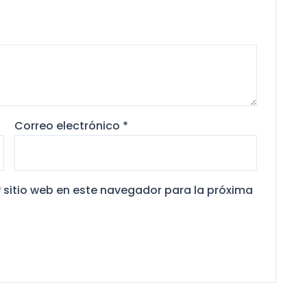
Correo electrónico
*
 sitio web en este navegador para la próxima