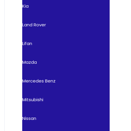
Kia
Land Rover
Lifan
Mazda
Mercedes Benz
Mitsubishi
Nissan