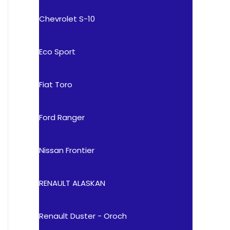
Chevrolet S-10
Eco Sport
Fiat Toro
Ford Ranger
Nissan Frontier
RENAULT ALASKAN
Renault Duster - Oroch