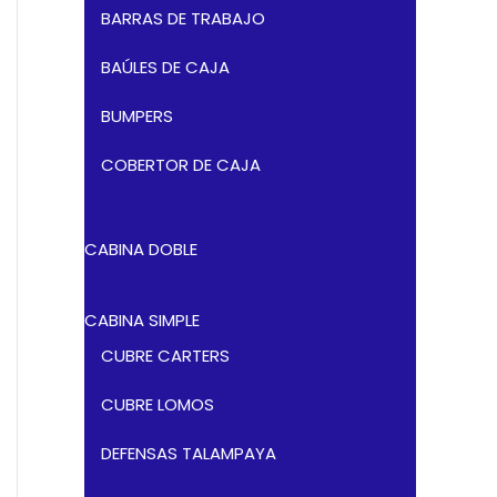
BARRAS DE TRABAJO
BAÚLES DE CAJA
BUMPERS
COBERTOR DE CAJA
CABINA DOBLE
CABINA SIMPLE
CUBRE CARTERS
CUBRE LOMOS
DEFENSAS TALAMPAYA