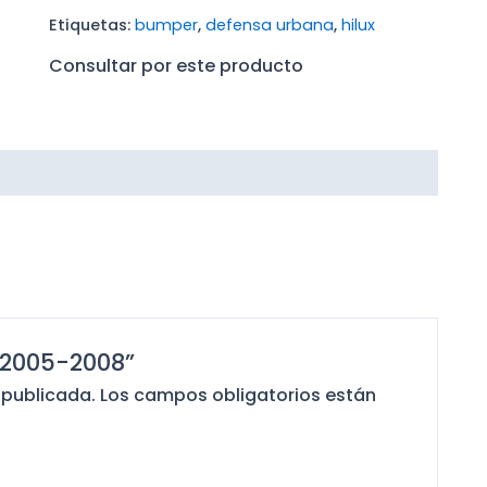
Etiquetas:
bumper
,
defensa urbana
,
hilux
Consultar por este producto
X 2005-2008”
 publicada.
Los campos obligatorios están