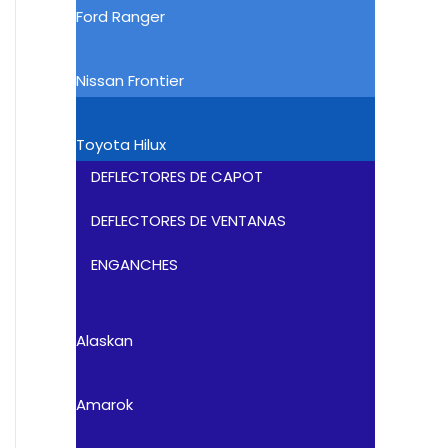
Ford Ranger
Nissan Frontier
Toyota Hilux
DEFLECTORES DE CAPOT
DEFLECTORES DE VENTANAS
ENGANCHES
Alaskan
Amarok