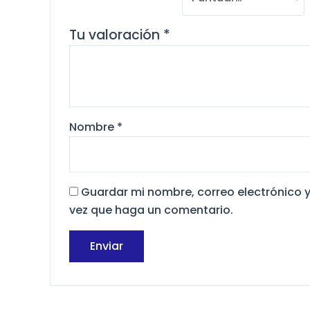
Tu valoración
*
Nombre
*
Guardar mi nombre, correo electrónico y
vez que haga un comentario.