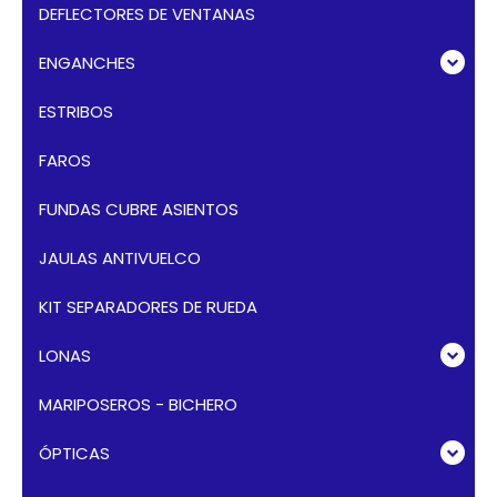
DEFLECTORES DE VENTANAS
ENGANCHES
ESTRIBOS
FAROS
FUNDAS CUBRE ASIENTOS
JAULAS ANTIVUELCO
KIT SEPARADORES DE RUEDA
LONAS
MARIPOSEROS - BICHERO
ÓPTICAS