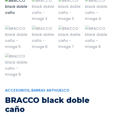
ACCESORIOS
,
BARRAS ANTIVUELCO
BRACCO black doble
caño