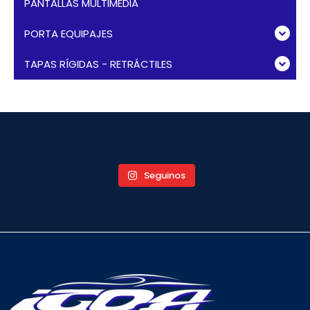
PANTALLAS MULTIMEDIA
PORTA EQUIPAJES
TAPAS RÍGIDAS - RETRÁCTILES
Seguinos