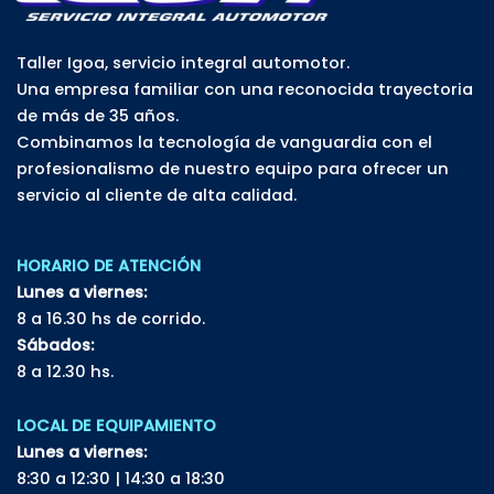
Taller Igoa, servicio integral automotor.
Una empresa familiar con una reconocida trayectoria
de más de 35 años.
Combinamos la tecnología de vanguardia con el
profesionalismo de nuestro equipo para ofrecer un
servicio al cliente de alta calidad.
HORARIO DE ATENCIÓN
Lunes a viernes:
8 a 16.30 hs de corrido.
Sábados:
8 a 12.30 hs.
LOCAL DE EQUIPAMIENTO
Lunes a viernes:
8:30 a 12:30 | 14:30 a 18:30