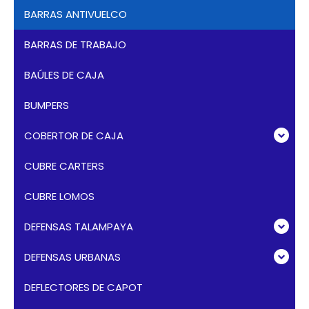
BARRAS ANTIVUELCO
BARRAS DE TRABAJO
BAÚLES DE CAJA
BUMPERS
COBERTOR DE CAJA
CUBRE CARTERS
CUBRE LOMOS
DEFENSAS TALAMPAYA
DEFENSAS URBANAS
DEFLECTORES DE CAPOT